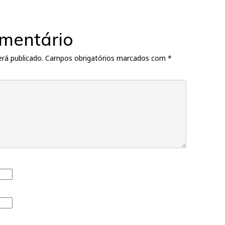
mentário
rá publicado.
Campos obrigatórios marcados com
*