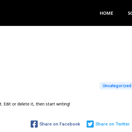
HOME
S
Uncategorized
Edit or delete it, then start writing!
Share on Facebook
Share on Twitter