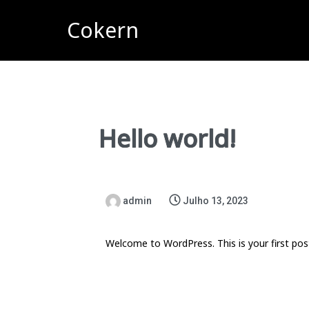
Cokern
Hello world!
admin
Julho 13, 2023
Welcome to WordPress. This is your first post. 