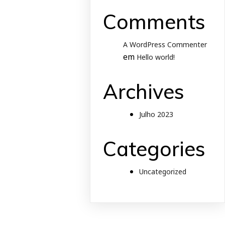
Comments
A WordPress Commenter
em
Hello world!
Archives
Julho 2023
Categories
Uncategorized